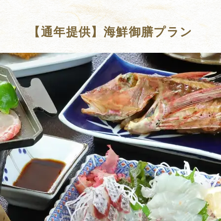
【通年提供】海鮮御膳プラン