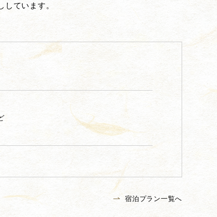
ししています。
など
宿泊プラン一覧へ