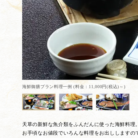
海鮮御膳プラン料理一例 (料金：11,000円(税込)～)
天草の新鮮な魚介類をふんだんに使った海鮮料理
お手頃なお値段でいろんな料理をお出ししますの