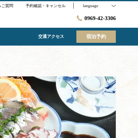
るご質問
予約確認・キャンセル
language
0969-42-3306
宿泊予約
交通アクセス