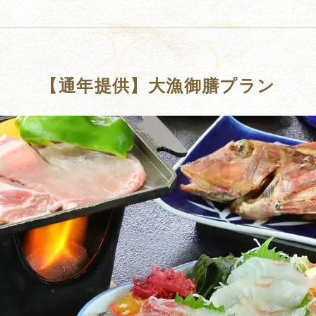
【通年提供】大漁御膳プラン