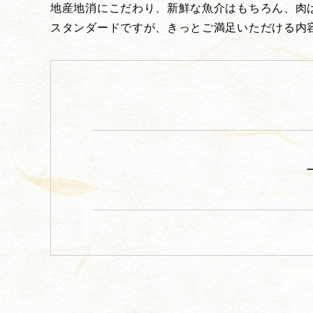
地産地消にこだわり、新鮮な魚介はもちろん、肉
スタンダードですが、きっとご満足いただける内